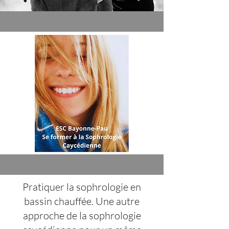
Pratiquer la sophrologie en
bassin chauffée. Une autre
approche de la sophrologie