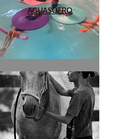
AGUASOFRO