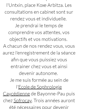
l'Untxin, place Koxe Arbitza. Les
consultations en cabinet sont sur
rendez vous et individuelle.
Je prendrai le temps de
comprendre vos attentes, vos
objectifs et vos motivations.
A chacun de nos rendez vous, vous
aurez l'enregistrement de la séance
afin que vous puissiez vous
entrainer chez vous et ainsi
devenir autonome.
Je me suis formée au sein de
l'
Ecole de Sophrologie
Caycédienne
de Bayonne-Pau puis
chez
Sofrocay
. Trois années auront
été nécessaires pour devenir