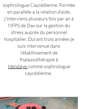
sophrologue Caycédienne. Formée
en parallèle à la relation d'aide,
j'interviens plusieurs fois par an à
l'IFPS de Dax sur la gestion du
stress auprès du personnel
hospitalier. Durant trois années je
suis intervenue dans
l'établissement de
thalassothérapie à
Hendaye
comme sophrologue
caycédienne.