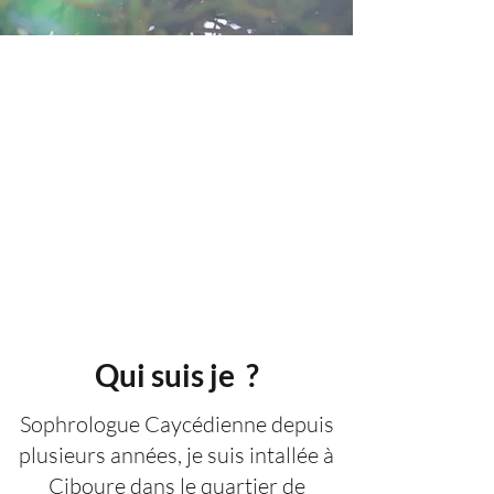
Qui suis je ?
Sophrologue Caycédienne depuis
plusieurs années, je suis intallée à
Ciboure dans le quartier de