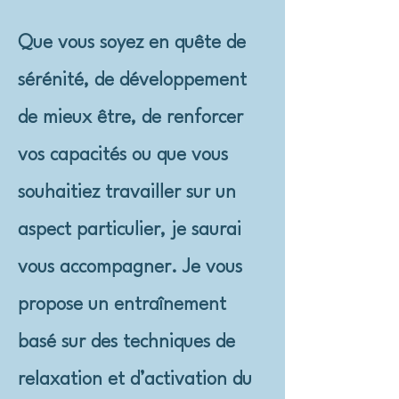
Que vous soyez en quête de
sérénité, de développement
de mieux être, de renforcer
vos capacités ou que vous
souhaitiez travailler sur un
aspect particulier, je saurai
vous accompagner. Je vous
propose un entraînement
basé sur des techniques de
relaxation et d’activation du