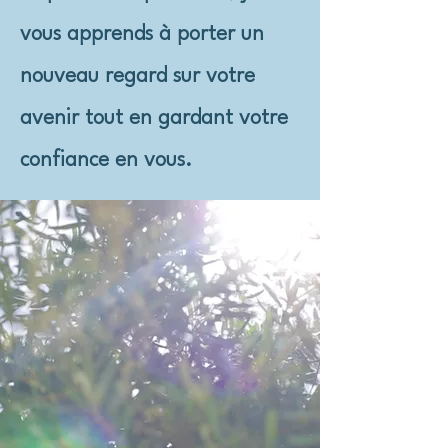
vous apprends à porter un
nouveau regard sur votre
avenir tout en gardant votre
confiance en vous.