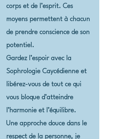
corps et de l’esprit. Ces
moyens permettent à chacun
de prendre conscience de son
potentiel.
Gardez l’espoir avec la
Sophrologie Caycédienne et
libérez-vous de tout ce qui
vous bloque d’atteindre
l’harmonie et l’équilibre.
Une approche douce dans le
respect de la personne, je