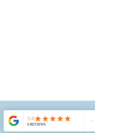
Contactez-moi